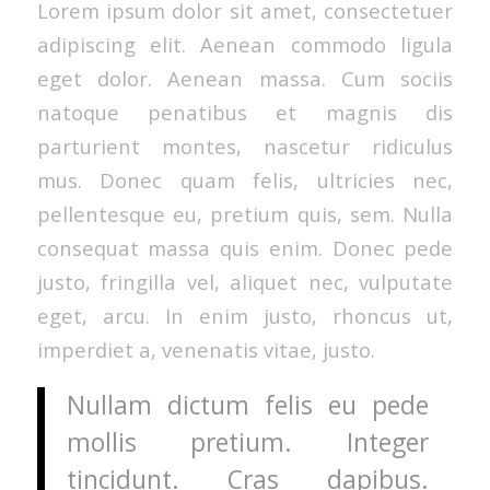
Lorem ipsum dolor sit amet, consectetuer
adipiscing elit. Aenean commodo ligula
eget dolor. Aenean massa. Cum sociis
natoque penatibus et magnis dis
parturient montes, nascetur ridiculus
mus. Donec quam felis, ultricies nec,
pellentesque eu, pretium quis, sem. Nulla
consequat massa quis enim. Donec pede
justo, fringilla vel, aliquet nec, vulputate
eget, arcu. In enim justo, rhoncus ut,
imperdiet a, venenatis vitae, justo.
Nullam dictum felis eu pede
mollis pretium. Integer
tincidunt. Cras dapibus.