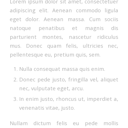
Lorem ipsum dolor sit amet, consectetuer
adipiscing elit. Aenean commodo ligula
eget dolor. Aenean massa. Cum sociis
natoque penatibus et magnis dis
parturient montes, nascetur ridiculus
mus. Donec quam felis, ultricies nec,
pellentesque eu, pretium quis, sem.
Nulla consequat massa quis enim.
Donec pede justo, fringilla vel, aliquet
nec, vulputate eget, arcu.
In enim justo, rhoncus ut, imperdiet a,
venenatis vitae, justo.
Nullam dictum felis eu pede mollis