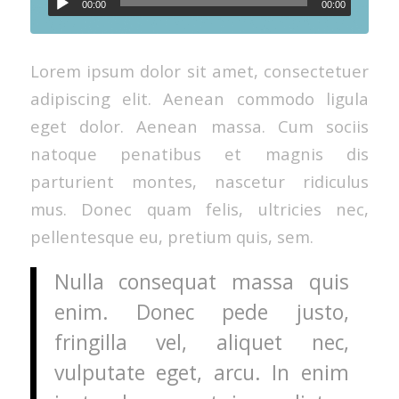
00:00
00:00
Lorem ipsum dolor sit amet, consectetuer
adipiscing elit. Aenean commodo ligula
eget dolor. Aenean massa. Cum sociis
natoque penatibus et magnis dis
parturient montes, nascetur ridiculus
mus. Donec quam felis, ultricies nec,
pellentesque eu, pretium quis, sem.
Nulla consequat massa quis
enim. Donec pede justo,
fringilla vel, aliquet nec,
vulputate eget, arcu. In enim