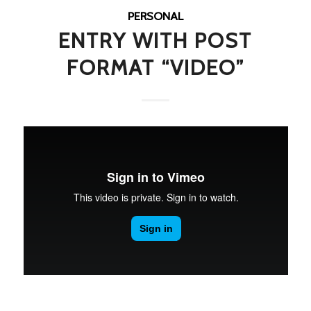
PERSONAL
ENTRY WITH POST
FORMAT “VIDEO”