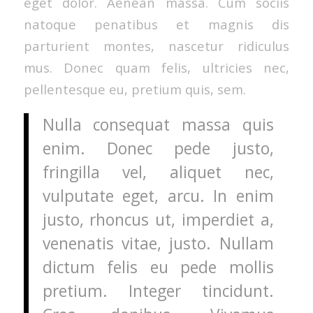
eget dolor. Aenean massa. Cum sociis
natoque penatibus et magnis dis
parturient montes, nascetur ridiculus
mus. Donec quam felis, ultricies nec,
pellentesque eu, pretium quis, sem.
Nulla consequat massa quis
enim. Donec pede justo,
fringilla vel, aliquet nec,
vulputate eget, arcu. In enim
justo, rhoncus ut, imperdiet a,
venenatis vitae, justo. Nullam
dictum felis eu pede mollis
pretium. Integer tincidunt.