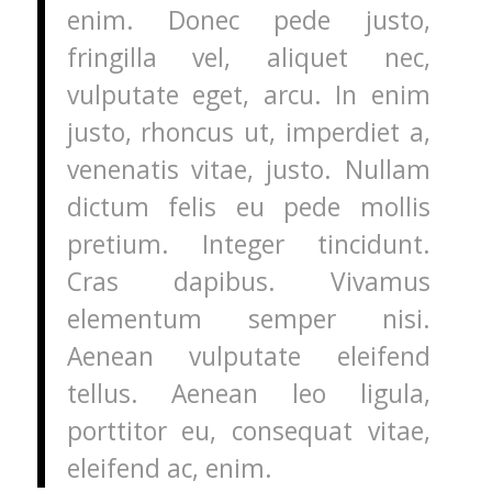
enim. Donec pede justo,
fringilla vel, aliquet nec,
vulputate eget, arcu. In enim
justo, rhoncus ut, imperdiet a,
venenatis vitae, justo. Nullam
dictum felis eu pede mollis
pretium. Integer tincidunt.
Cras dapibus. Vivamus
elementum semper nisi.
Aenean vulputate eleifend
tellus. Aenean leo ligula,
porttitor eu, consequat vitae,
eleifend ac, enim.