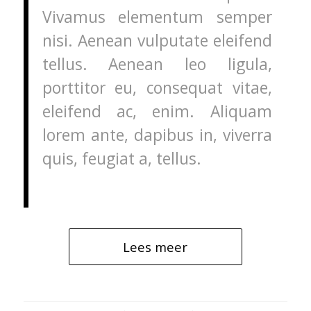
Vivamus elementum semper
nisi. Aenean vulputate eleifend
tellus. Aenean leo ligula,
porttitor eu, consequat vitae,
eleifend ac, enim. Aliquam
lorem ante, dapibus in, viverra
quis, feugiat a, tellus.
Lees meer