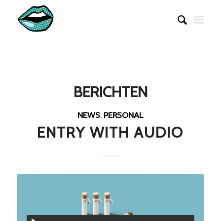
BERICHTEN
NEWS
,
PERSONAL
ENTRY WITH AUDIO