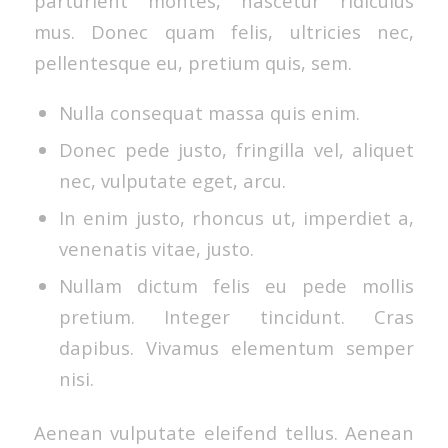
parturient montes, nascetur ridiculus
mus. Donec quam felis, ultricies nec,
pellentesque eu, pretium quis, sem.
Nulla consequat massa quis enim.
Donec pede justo, fringilla vel, aliquet
nec, vulputate eget, arcu.
In enim justo, rhoncus ut, imperdiet a,
venenatis vitae, justo.
Nullam dictum felis eu pede mollis
pretium. Integer tincidunt. Cras
dapibus. Vivamus elementum semper
nisi.
Aenean vulputate eleifend tellus. Aenean