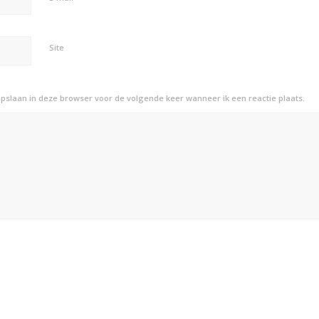
Site
opslaan in deze browser voor de volgende keer wanneer ik een reactie plaats.